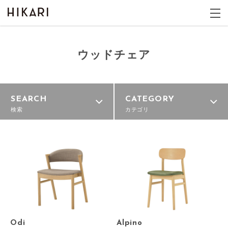
ウッドチェア
SEARCH
CATEGORY
検索
カテゴリ
Odi
Alpino