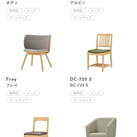
オディ
アルピノ
新商品
チェア
新商品
チェア
ウッドチェア
ウッドチェア
Frey
DC-725 S
フレイ
DC-725 S
新商品
チェア
新商品
チェア
ウッドチェア
ウッドチェア