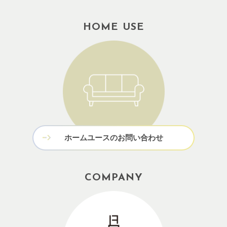
HOME USE
ホームユースのお問い合わせ
COMPANY