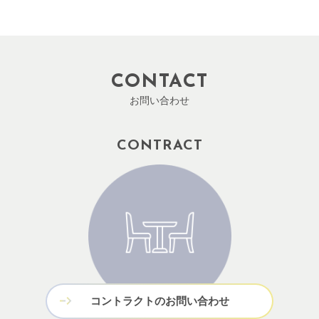
CONTACT
お問い合わせ
CONTRACT
コントラクトのお問い合わせ