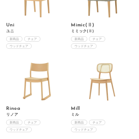
Uni
Mimic(Ⅱ)
ユニ
ミミック(Ⅱ)
新商品
チェア
新商品
チェア
ウッドチェア
ウッドチェア
Rinoa
Mill
リノア
ミル
新商品
チェア
新商品
チェア
ウッドチェア
ウッドチェア