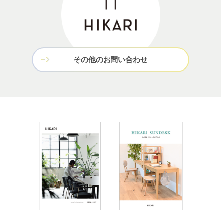
その他のお問い合わせ