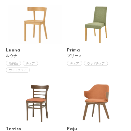
Luuna
Prima
ルウナ
プリーマ
新商品
チェア
チェア
ウッドチェア
ウッドチェア
Terriss
Paju