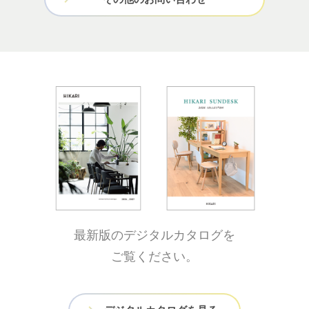
最新版のデジタルカタログを
ご覧ください。