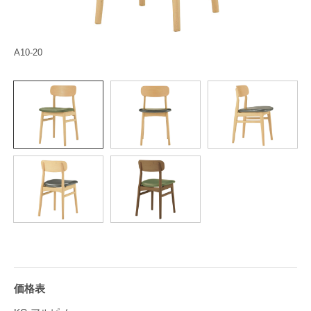
A10-20
価格表