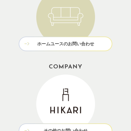
ホームユースのお問い合わせ
COMPANY
その他のお問い合わせ