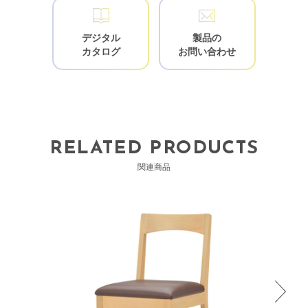
デジタル
製品の
カタログ
お問い合わせ
RELATED PRODUCTS
関連商品