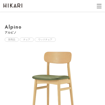
Alpino
アルピノ
新商品
チェア
ウッドチェア