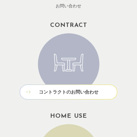
お問い合わせ
CONTRACT
コントラクトのお問い合わせ
HOME USE