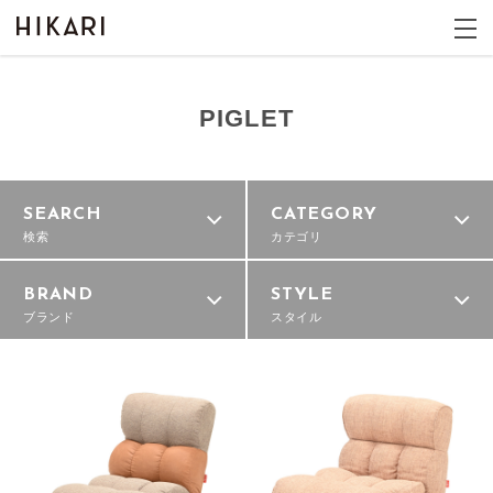
PIGLET
SEARCH
CATEGORY
検索
カテゴリ
BRAND
STYLE
ブランド
スタイル