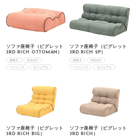
ソファ座椅子（ピグレット
ソファ座椅子（ピグレット
3RD RICH OTTOMAN）
3RD RICH 2P）
座椅子
PIGLET
座椅子
PIGLET
ベーシック
カジュアル
ベーシック
カジュアル
ソファ座椅子（ピグレット
ソファ座椅子（ピグレット
3RD RICH BIG）
3RD RICH）