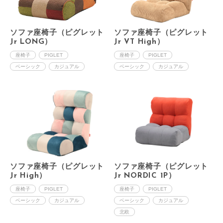
ソファ座椅子（ピグレット
ソファ座椅子（ピグレット
Jr LONG）
Jr VT High）
座椅子
PIGLET
座椅子
PIGLET
ベーシック
カジュアル
ベーシック
カジュアル
ソファ座椅子（ピグレット
ソファ座椅子（ピグレット
Jr High）
Jr NORDIC 1P）
座椅子
PIGLET
座椅子
PIGLET
ベーシック
カジュアル
ベーシック
カジュアル
北欧