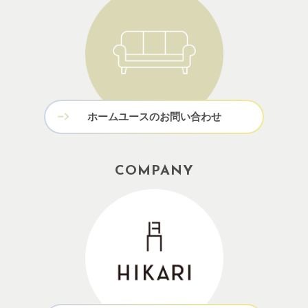
ホームユースのお問い合わせ
COMPANY