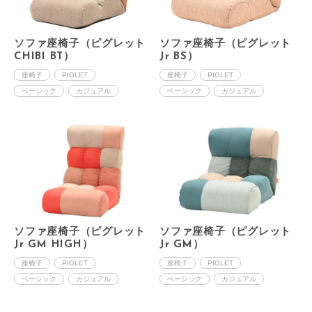
ソファ座椅子（ピグレット
ソファ座椅子（ピグレット
CHIBI BT）
Jr BS）
座椅子
PIGLET
座椅子
PIGLET
ベーシック
カジュアル
ベーシック
カジュアル
ソファ座椅子（ピグレット
ソファ座椅子（ピグレット
Jr GM HIGH）
Jr GM）
座椅子
PIGLET
座椅子
PIGLET
ベーシック
カジュアル
ベーシック
カジュアル