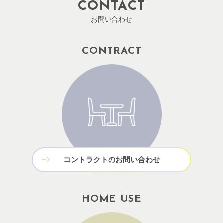
CONTACT
お問い合わせ
CONTRACT
コントラクトのお問い合わせ
HOME USE