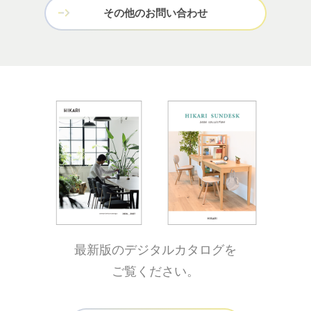
その他のお問い合わせ
最新版のデジタルカタログを
ご覧ください。