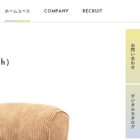
ホームユース
COMPANY
RECRUIT
gh）