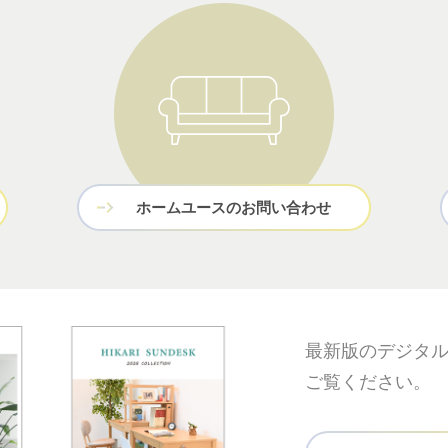
ホームユースのお問い合わせ
最新版のデジタ
ご覧ください。