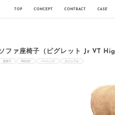
TOP
CONCEPT
CONTRACT
CASE
ソファ座椅子（ピグレット Jr VT Hi
座椅子
PIGLET
ベーシック
カジュアル