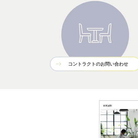
コントラクトのお問い合わせ