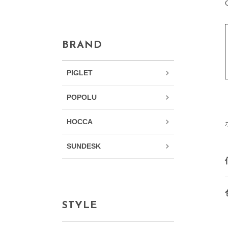
BRAND
PIGLET
POPOLU
HOCCA
SUNDESK
STYLE