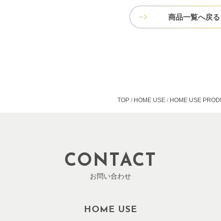
商品一覧へ戻る
TOP
HOME USE
HOME USE PROD
CONTACT
お問い合わせ
HOME USE