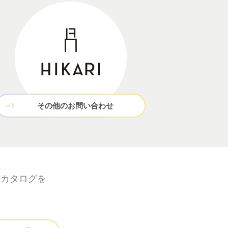
その他のお問い合わせ
ルカタログを