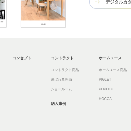
デジタルカ
コンセプト
コントラクト
ホームユース
コントラクト商品
ホームユース商品
選ばれる理由
PIGLET
ショールーム
POPOLU
HOCCA
納入事例