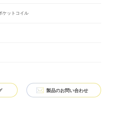
ポケットコイル
グ
製品の
お問い合わせ