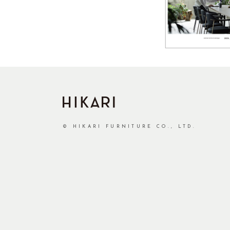
© HIKARI FURNITURE CO., LTD.