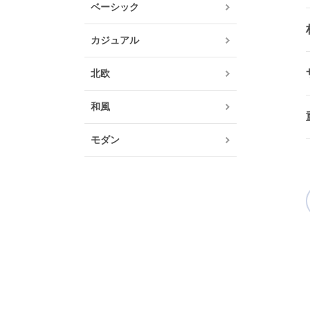
ベーシック
カジュアル
北欧
和風
モダン