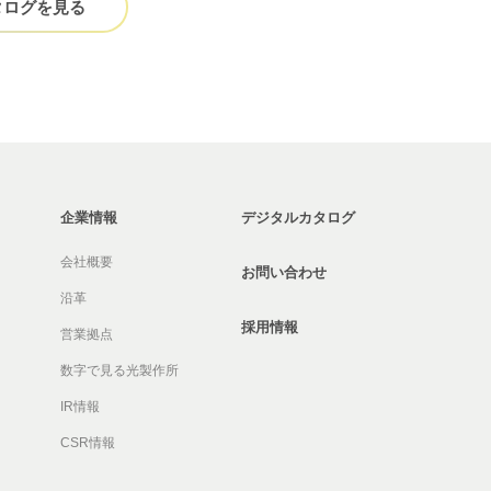
タログを見る
企業情報
デジタルカタログ
会社概要
お問い合わせ
沿革
採用情報
営業拠点
数字で見る光製作所
IR情報
CSR情報