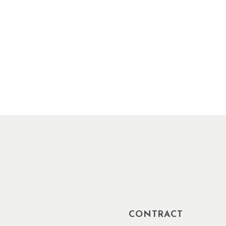
CONTRACT