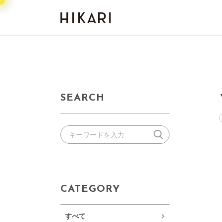
SEARCH
CATEGORY
すべて