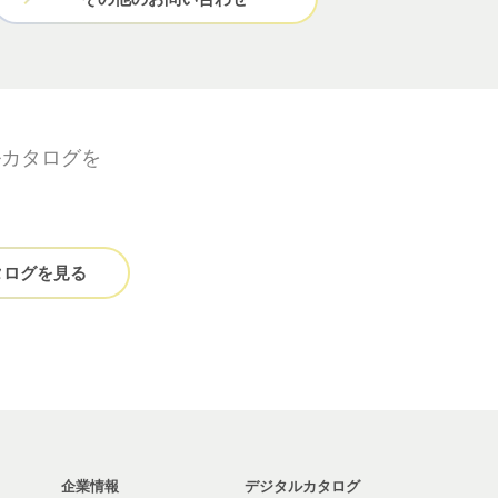
ルカタログを
タログを見る
企業情報
デジタルカタログ