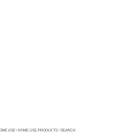
OME USE
HOME USE PRODUCTS
SEARCH