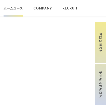
ホームユース
COMPANY
RECRUIT