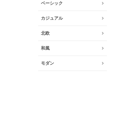
ベーシック
カジュアル
北欧
和風
モダン