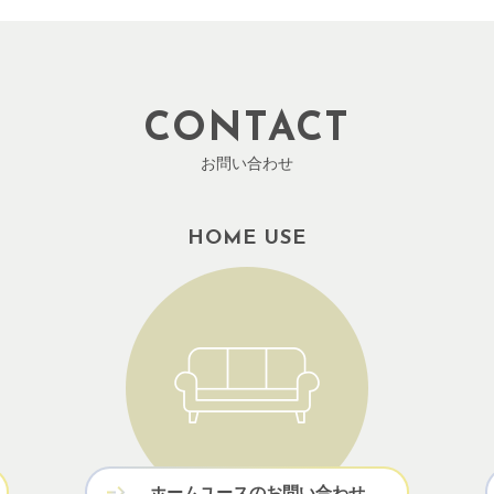
CONTACT
お問い合わせ
HOME USE
ホームユースのお問い合わせ