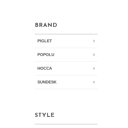
BRAND
PIGLET
POPOLU
HOCCA
SUNDESK
STYLE