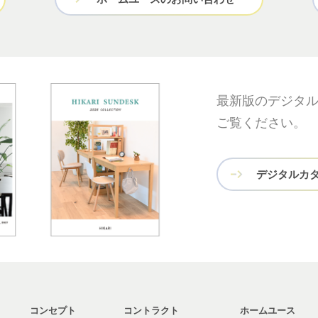
最新版のデジタ
ご覧ください。
デジタルカ
コンセプト
コントラクト
ホームユース