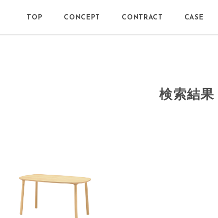
TOP
CONCEPT
CONTRACT
CASE
検索結果