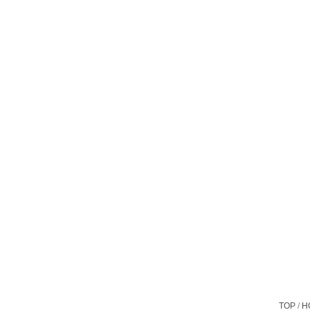
TOP
H