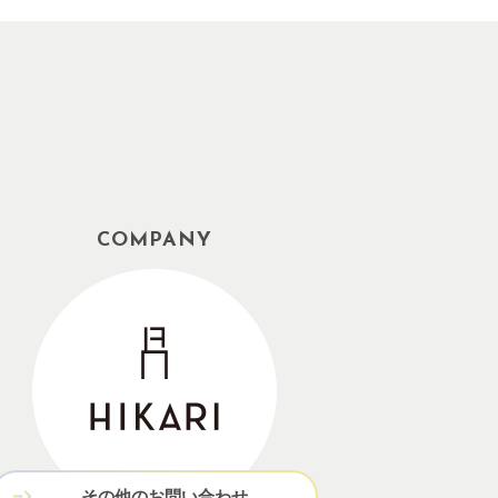
COMPANY
その他のお問い合わせ