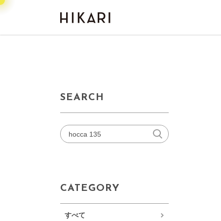
SEARCH
CATEGORY
すべて