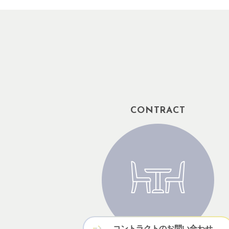
CONTRACT
コントラクトのお問い合わせ