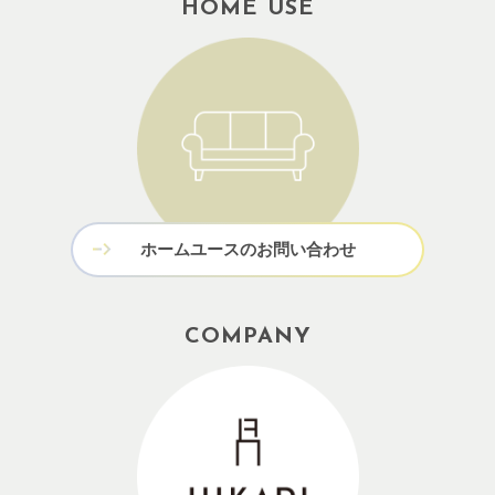
HOME USE
ホームユースのお問い合わせ
COMPANY