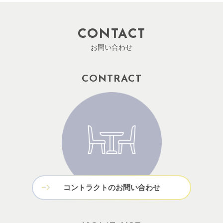
CONTACT
お問い合わせ
CONTRACT
コントラクトのお問い合わせ