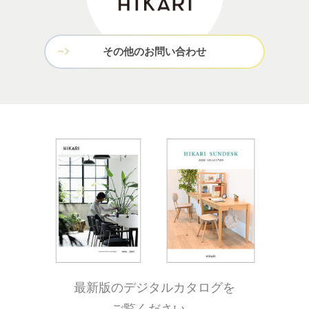
その他のお問い合わせ
最新版のデジタルカタログを
ご覧ください。