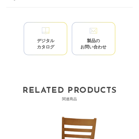
デジタル
製品の
カタログ
お問い合わせ
RELATED PRODUCTS
関連商品