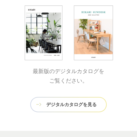
最新版のデジタルカタログを
ご覧ください。
デジタルカタログを見る