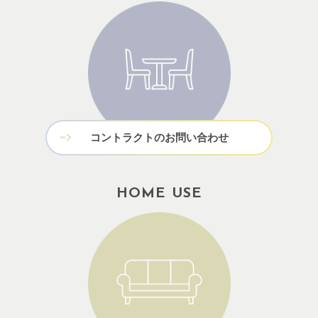
コントラクトのお問い合わせ
HOME USE