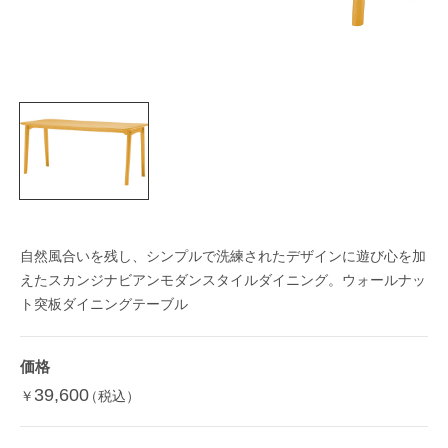
自然風合いを残し、シンプルで洗練されたデザインに遊び心を加
えたスカンジナビアンモダンスタイルダイニング。ウォールナッ
ト突板ダイニングテーブル
価格
39,600
￥
（税込）