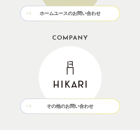
ホームユースのお問い合わせ
COMPANY
その他のお問い合わせ