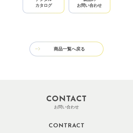
カタログ
お問い合わせ
商品一覧へ戻る
CONTACT
お問い合わせ
CONTRACT