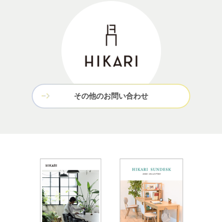
その他のお問い合わせ