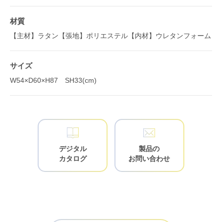
材質
【主材】ラタン【張地】ポリエステル【内材】ウレタンフォーム
サイズ
W54×D60×H87 SH33(cm)
デジタル
製品の
カタログ
お問い合わせ