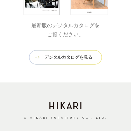
最新版のデジタルカタログを
ご覧ください。
デジタルカタログを見る
© HIKARI FURNITURE CO., LTD.