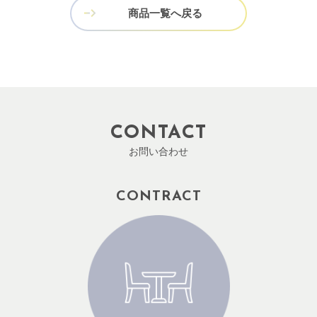
商品一覧へ戻る
CONTACT
お問い合わせ
CONTRACT