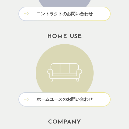
コントラクトのお問い合わせ
HOME USE
ホームユースのお問い合わせ
COMPANY