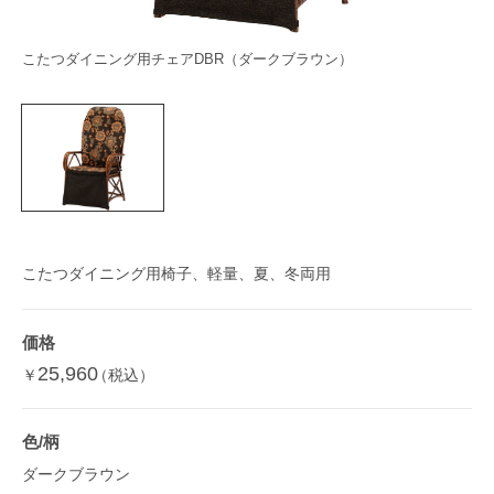
こたつダイニング用チェアDBR（ダークブラウン）
こたつダイニング用椅子、軽量、夏、冬両用
価格
25,960
￥
（税込）
色/柄
ダークブラウン