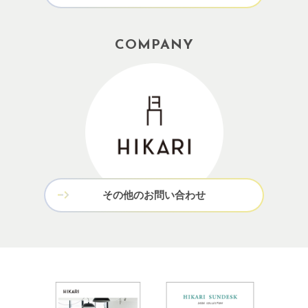
COMPANY
その他のお問い合わせ