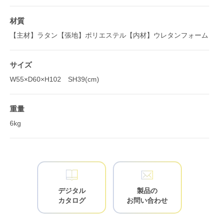
材質
【主材】ラタン【張地】ポリエステル【内材】ウレタンフォーム
サイズ
W55×D60×H102 SH39(cm)
重量
6kg
デジタル
製品の
カタログ
お問い合わせ