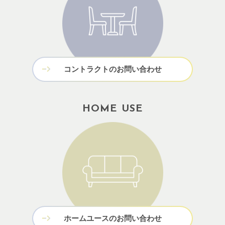
コントラクトのお問い合わせ
HOME USE
ホームユースのお問い合わせ