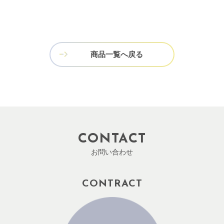
商品一覧へ戻る
CONTACT
お問い合わせ
CONTRACT