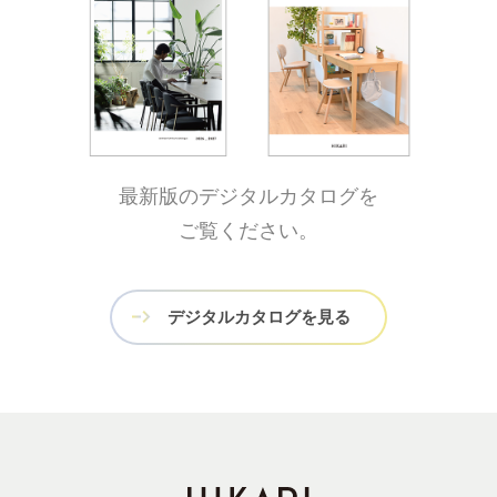
最新版のデジタルカタログを
ご覧ください。
デジタルカタログを見る