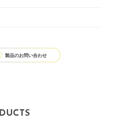
製品の
お問い合わせ
DUCTS