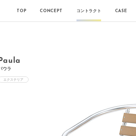
コントラクト
TOP
CONCEPT
CASE
Paula
パウラ
エクステリア