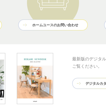
ホームユースのお問い合わせ
最新版のデジタ
ご覧ください。
デジタルカ