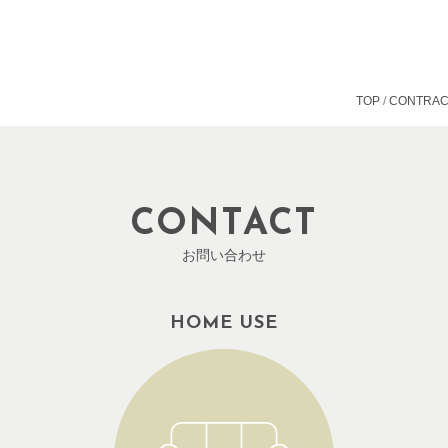
TOP
CONTRAC
CONTACT
お問い合わせ
HOME USE