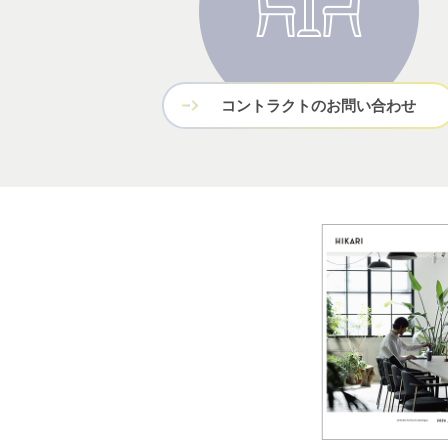
コントラクトのお問い合わせ