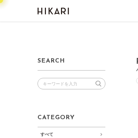
SEARCH
CATEGORY
すべて