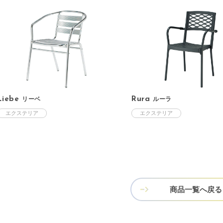
Liebe
リーベ
Rura
ルーラ
エクステリア
エクステリア
商品一覧へ戻る