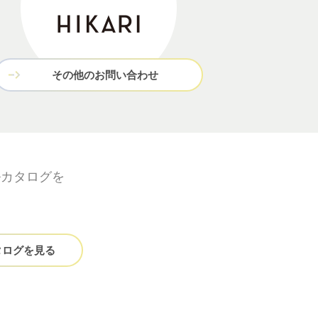
その他のお問い合わせ
ルカタログを
タログを見る