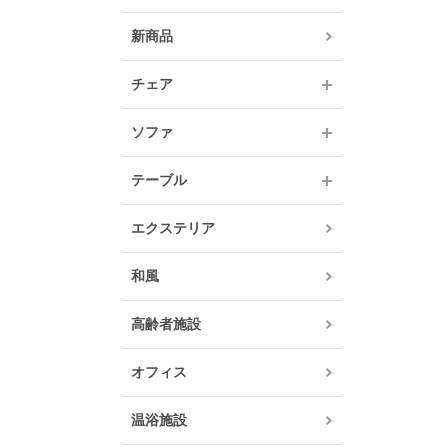
新商品
チェア
ソファ
テーブル
エクステリア
和風
高齢者施設
オフィス
温浴施設