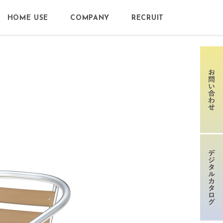
HOME USE
COMPANY
RECRUIT