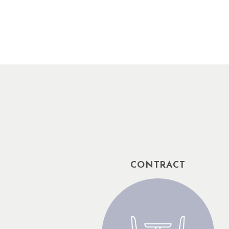
CONTRACT