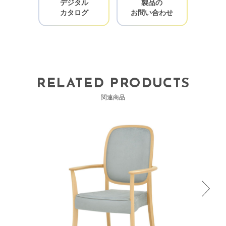
デジタル
製品の
カタログ
お問い合わせ
RELATED PRODUCTS
関連商品