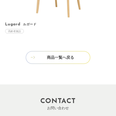
Lugard
ルガード
L
高齢者施設
商品一覧へ戻る
CONTACT
お問い合わせ