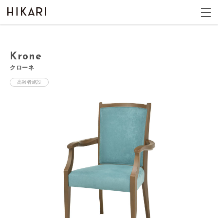
Krone
クローネ
高齢者施設