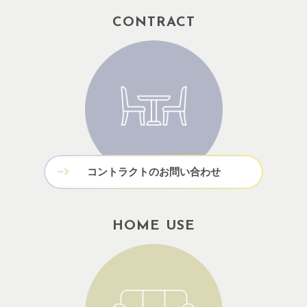
CONTRACT
コントラクトのお問い合わせ
HOME USE