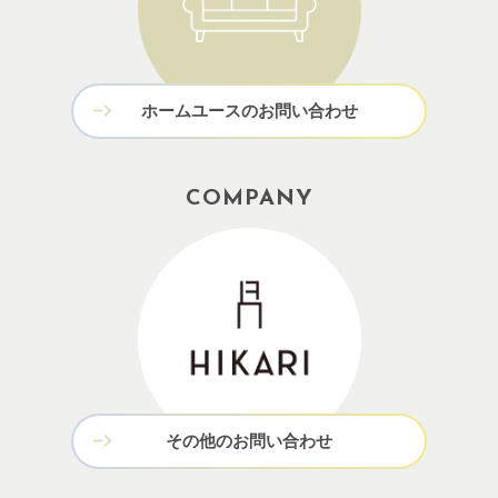
ホームユースのお問い合わせ
COMPANY
その他のお問い合わせ