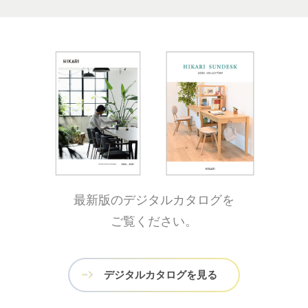
最新版のデジタルカタログを
ご覧ください。
デジタルカタログを見る