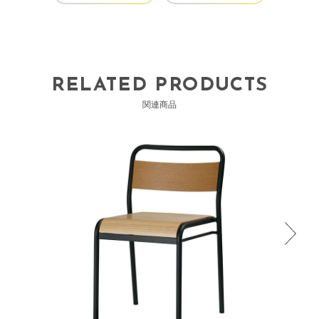
RELATED PRODUCTS
関連商品