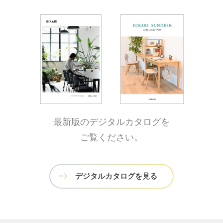
最新版のデジタルカタログを
ご覧ください。
デジタルカタログを見る