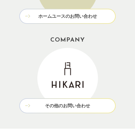
ホームユースのお問い合わせ
COMPANY
その他のお問い合わせ