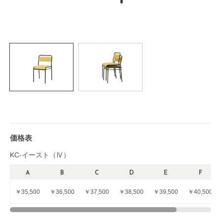
価格表
KC-イースト（Ⅳ）
A
B
C
D
E
F
￥35,500
￥36,500
￥37,500
￥38,500
￥39,500
￥40,500