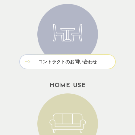
コントラクトのお問い合わせ
HOME USE