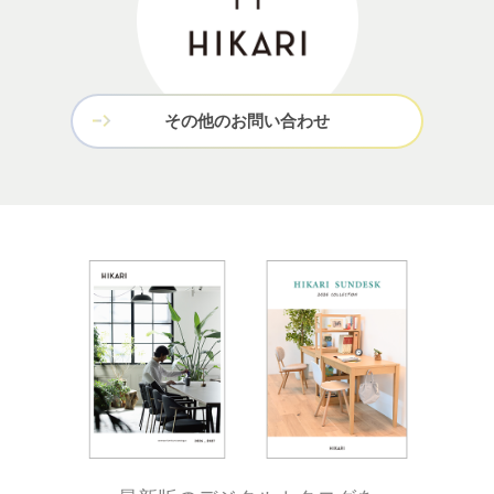
その他のお問い合わせ