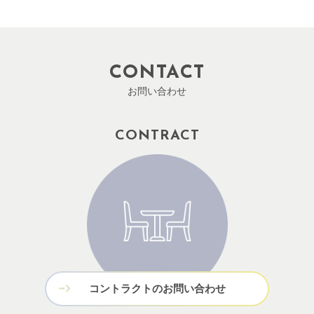
CONTACT
お問い合わせ
CONTRACT
コントラクトのお問い合わせ