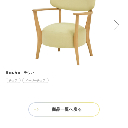
Rauha
ラウハ
チェア
イージーチェア
商品一覧へ戻る