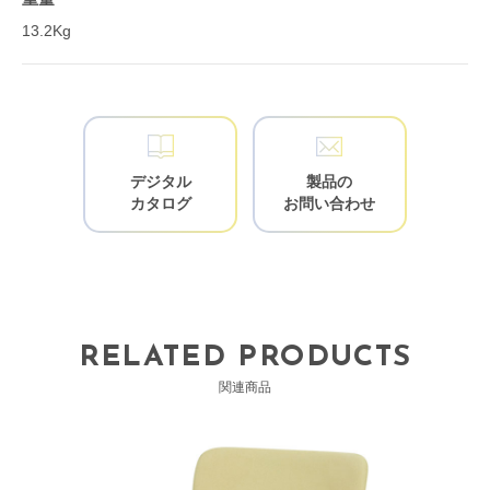
13.2Kg
デジタル
製品の
カタログ
お問い合わせ
RELATED PRODUCTS
関連商品