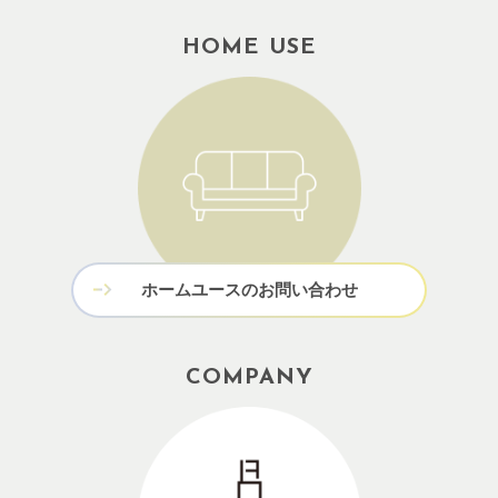
HOME USE
ホームユースのお問い合わせ
COMPANY