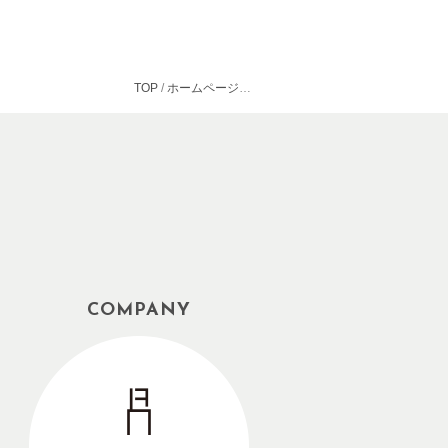
TOP
ホームページリニューアルのお知らせ
COMPANY