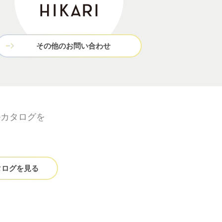
その他のお問い合わせ
ルカタログを
タログを見る