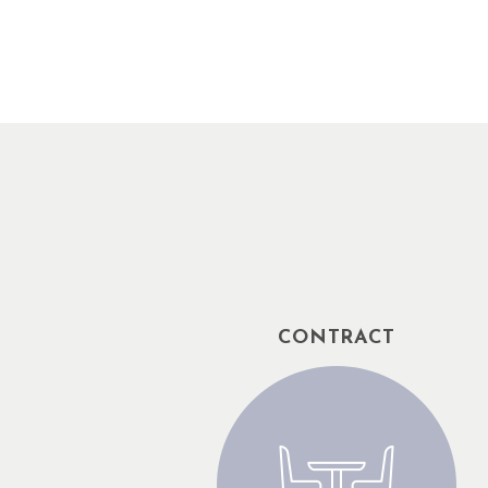
CONTRACT