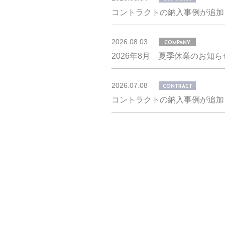
コントラクトの納入事例が追加
2026.08.03
COMPANY
2026年8月 夏季休業のお知ら
2026.07.08
CONTRACT
コントラクトの納入事例が追加