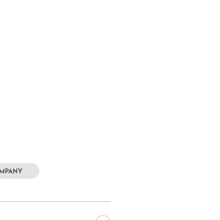
MPANY