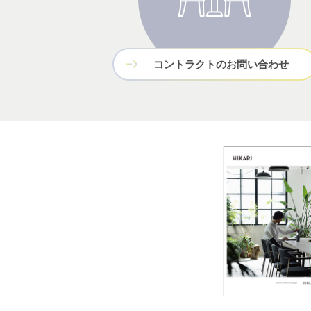
コントラクトのお問い合わせ