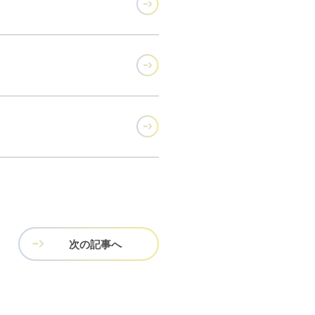
次の記事へ