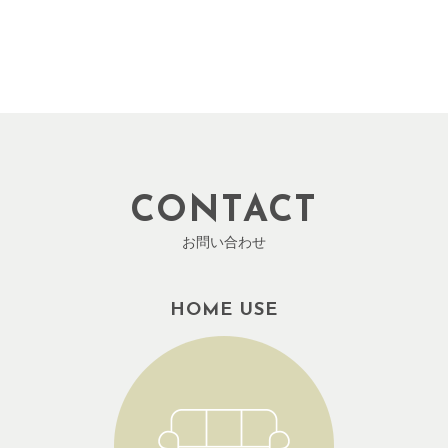
CONTACT
お問い合わせ
HOME USE