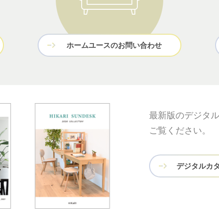
ホームユースのお問い合わせ
最新版のデジタ
ご覧ください。
デジタルカ