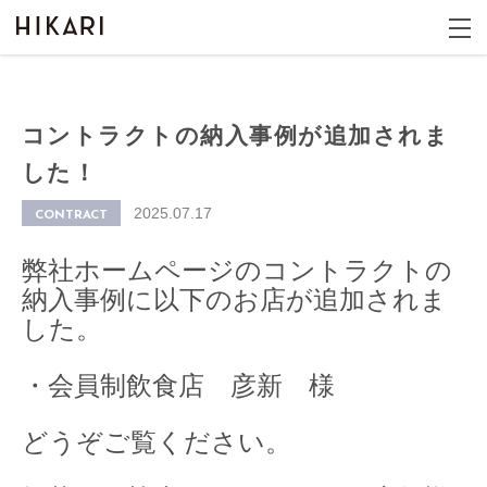
コントラクトの納入事例が追加されま
した！
2025.07.17
CONTRACT
弊社ホームページのコントラクトの
納入事例に以下のお店が追加されま
した。
・会員制飲食店 彦新 様
どうぞご覧ください。