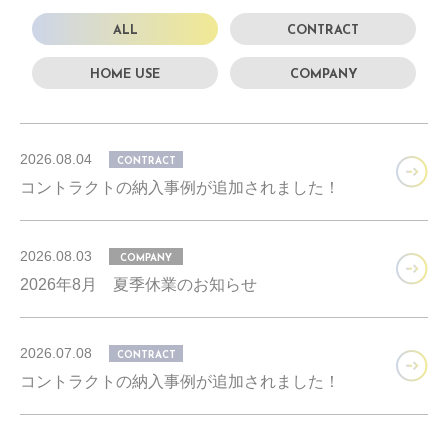
ALL
CONTRACT
HOME USE
COMPANY
2026.08.04
CONTRACT
コントラクトの納入事例が追加されました！
2026.08.03
COMPANY
2026年8月 夏季休業のお知らせ
2026.07.08
CONTRACT
コントラクトの納入事例が追加されました！