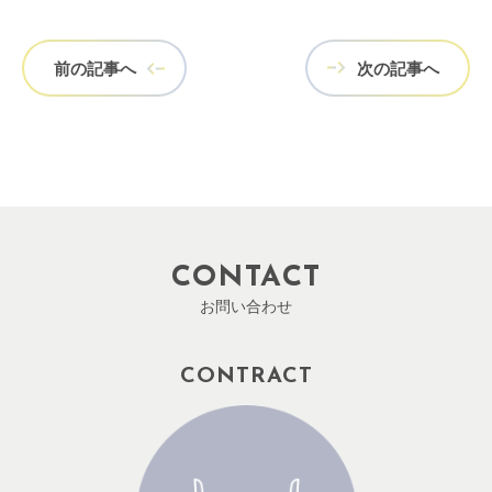
前の記事へ
次の記事へ
CONTACT
お問い合わせ
CONTRACT