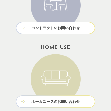
コントラクトのお問い合わせ
HOME USE
ホームユースのお問い合わせ