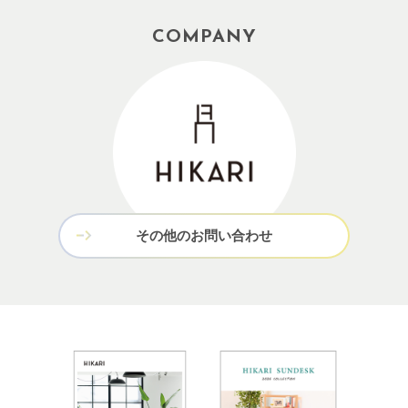
COMPANY
その他のお問い合わせ