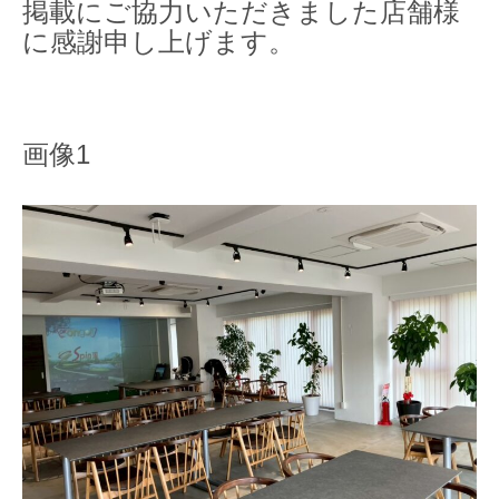
掲載にご協力いただきました店舗様
に感謝申し上げます。
画像1