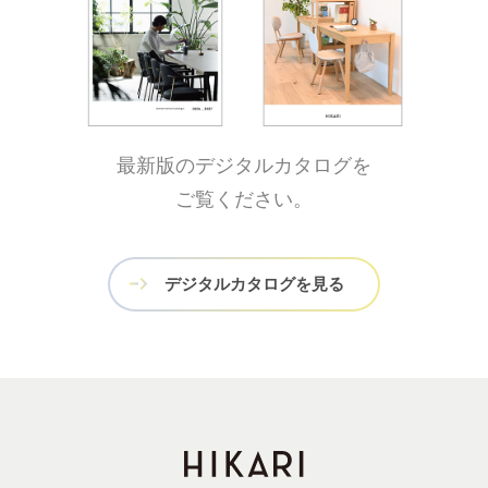
最新版のデジタルカタログを
ご覧ください。
デジタルカタログを見る