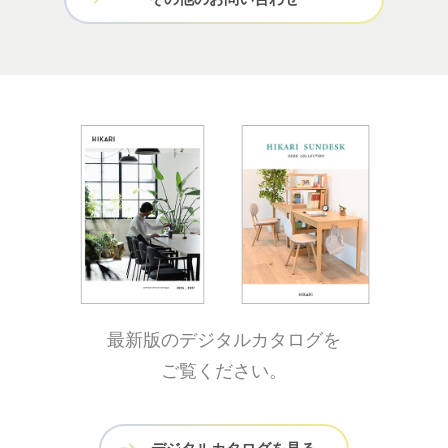
最新版のデジタルカタログを
ご覧ください。