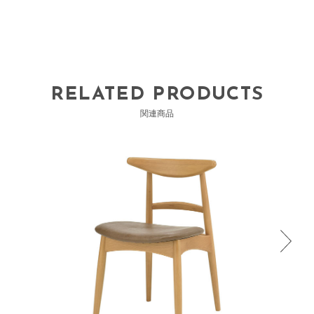
RELATED PRODUCTS
関連商品