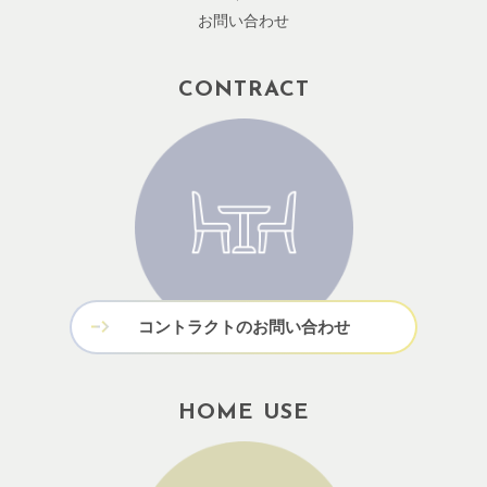
お問い合わせ
CONTRACT
コントラクトのお問い合わせ
HOME USE