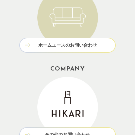
ホームユースのお問い合わせ
COMPANY
その他のお問い合わせ