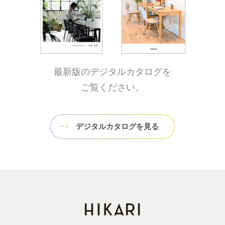
最新版のデジタルカタログを
ご覧ください。
デジタルカタログを見る