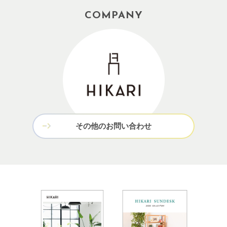
COMPANY
その他のお問い合わせ