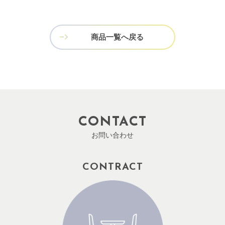
商品一覧へ戻る
CONTACT
お問い合わせ
CONTRACT