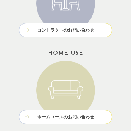
コントラクトのお問い合わせ
HOME USE
ホームユースのお問い合わせ